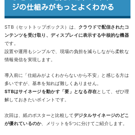
ジの仕組みがもっとよくわかる
STB（セットトップボックス）は、
クラウドで配信されたコ
ンテンツを受け取り、ディスプレイに表示する中核的な機器
です。
設置や運用もシンプルで、現場の負担を減らしながら柔軟な
情報発信を実現します。
導入前に「仕組みがよくわからないから不安」と感じる方は
多いですが、基本を知れば難しくありません。
STBはサイネージを動かす「要」となる存在
として、ぜひ理
解しておきたいポイントです。
次回は、紙のポスターと比較して
デジタルサイネージのどこ
が優れているのか
、メリットを5つに分けてご紹介します。