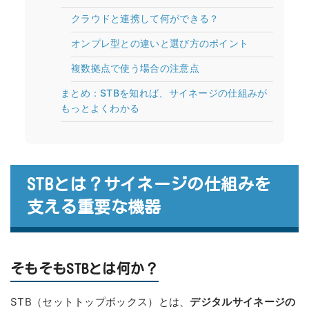
クラウドと連携して何ができる？
オンプレ型との違いと選び方のポイント
複数拠点で使う場合の注意点
まとめ：STBを知れば、サイネージの仕組みが
もっとよくわかる
STBとは？サイネージの仕組みを
支える重要な機器
そもそもSTBとは何か？
STB（セットトップボックス）とは、
デジタルサイネージの