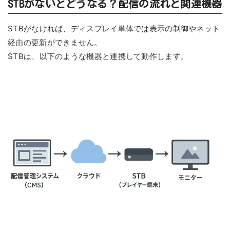
STBがないとどうなる？配信の流れと関連機器
STBがなければ、ディスプレイ単体では表示の制御やネット
経由の更新ができません。
STBは、以下のような機器と連携して動作します。