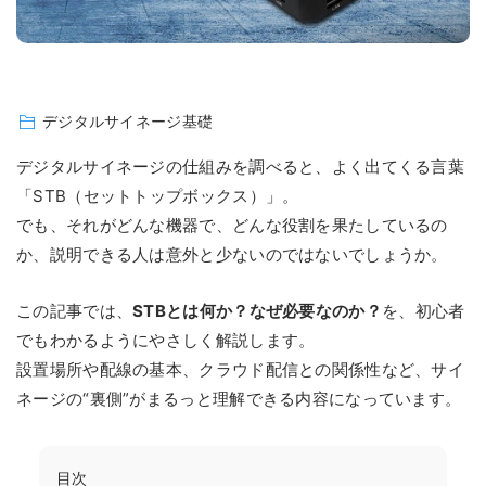
デジタルサイネージ基礎
デジタルサイネージの仕組みを調べると、よく出てくる言葉
「STB（セットトップボックス）」。
でも、それがどんな機器で、どんな役割を果たしているの
か、説明できる人は意外と少ないのではないでしょうか。
この記事では、
STBとは何か？なぜ必要なのか？
を、初心者
でもわかるようにやさしく解説します。
設置場所や配線の基本、クラウド配信との関係性など、サイ
ネージの“裏側”がまるっと理解できる内容になっています。
目次