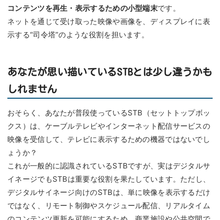
コンテンツを再生・表示するための小型端末
です。
ネットを通じて受け取った映像や画像を、ディスプレイに表
示する“司令塔”のような役割を担います。
あなたが思い描いているSTBとは少し違うかも
しれません
おそらく、あなたが普段使っているSTB（セットトップボッ
クス）は、ケーブルテレビやインターネット配信サービスの
映像を受信して、テレビに表示するための機器ではないでし
ょうか？
これが一般的に認識されているSTBですが、実はデジタルサ
イネージでもSTBは重要な役割を果たしています。ただし、
デジタルサイネージ向けのSTBは、単に映像を表示するだけ
ではなく、リモート制御やスケジュール配信、リアルタイム
のコンテンツ更新を可能にするため、商業施設や公共空間で