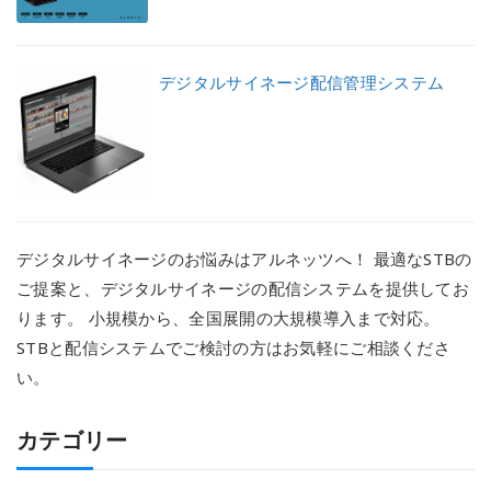
デジタルサイネージ配信管理システム
デジタルサイネージのお悩みはアルネッツへ！ 最適なSTBの
ご提案と、デジタルサイネージの配信システムを提供してお
ります。 小規模から、全国展開の大規模導入まで対応。
STBと配信システムでご検討の方はお気軽にご相談くださ
い。
カテゴリー