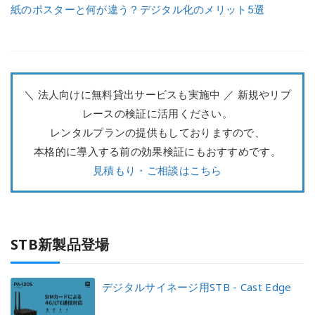
紙のポスターと何が違う？デジタル化のメリット5選
＼ 法人向けに無料貸出サービスも実施中 ／ 新規やリプ
レースの検証に活用ください。
レンタルプランの提供もしておりますので、
本格的に導入する前の効果検証にもおすすめです。
見積もり・ご相談はこちら
STB新製品登場
デジタルサイネージ用STB - Cast Edge