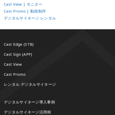
Cast View | モニター
Cast Promo | 動画制作
デジタルサイネージ レンタル
Cast Edge (STB)
Cast Sign (APP)
Cast View
Cast Promo
レンタル デジタルサイネージ
デジタルサイネージ導入事例
デジタルサイネージ活用例