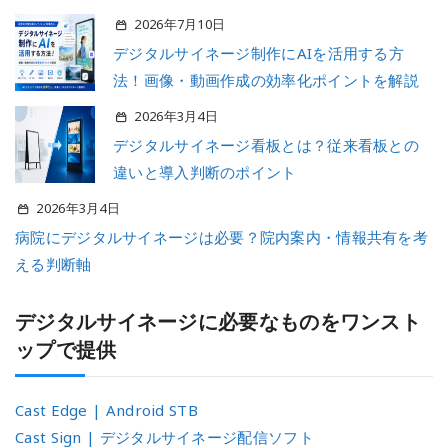
2026年7月10日
デジタルサイネージ制作にAIを活用する方
法！画像・動画作成の効率化ポイントを解説
2026年3月4日
デジタルサイネージ看板とは？従来看板との
違いと導入判断のポイント
2026年3月4日
病院にデジタルサイネージは必要？院内案内・情報共有を考
える判断軸
デジタルサイネージに必要なものをワンスト
ップで提供
Cast Edge | Android STB
Cast Sign | デジタルサイネージ配信ソフト