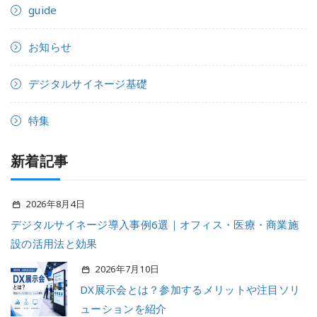
guide
お知らせ
デジタルサイネージ基礎
特集
新着記事
2026年8月4日
デジタルサイネージ導入事例6選｜オフィス・医療・商業施
設の活用法と効果
2026年7月10日
DX展示会とは？参加するメリットや注目ソリ
ューションを紹介