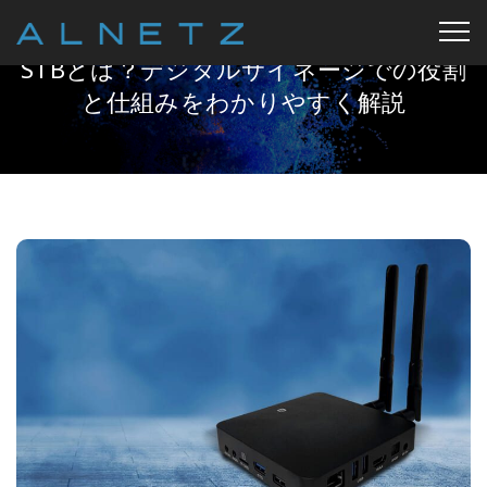
STBとは？デジタルサイネージでの役割
と仕組みをわかりやすく解説