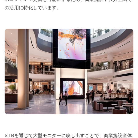
の活用に特化しています。
STBを通じて大型モニターに映し出すことで、商業施設全体