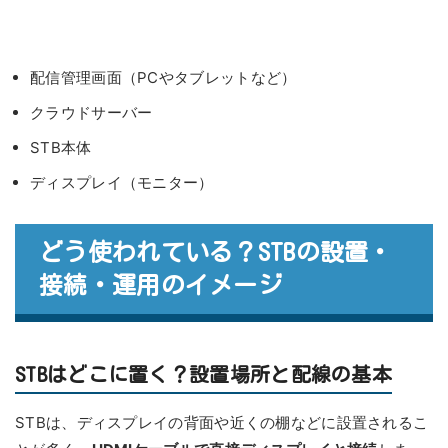
配信管理画面（PCやタブレットなど）
クラウドサーバー
STB本体
ディスプレイ（モニター）
どう使われている？STBの設置・
接続・運用のイメージ
STBはどこに置く？設置場所と配線の基本
STBは、ディスプレイの背面や近くの棚などに設置されるこ