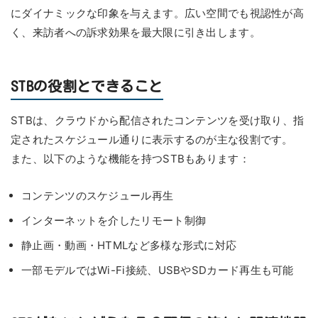
にダイナミックな印象を与えます。広い空間でも視認性が高
く、来訪者への訴求効果を最大限に引き出します。
STBの役割とできること
STBは、クラウドから配信されたコンテンツを受け取り、指
定されたスケジュール通りに表示するのが主な役割です。
また、以下のような機能を持つSTBもあります：
コンテンツのスケジュール再生
インターネットを介したリモート制御
静止画・動画・HTMLなど多様な形式に対応
一部モデルではWi-Fi接続、USBやSDカード再生も可能