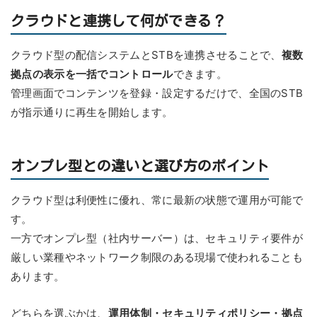
クラウドと連携して何ができる？
クラウド型の配信システムとSTBを連携させることで、
複数
拠点の表示を一括でコントロール
できます。
管理画面でコンテンツを登録・設定するだけで、全国のSTB
が指示通りに再生を開始します。
オンプレ型との違いと選び方のポイント
クラウド型は利便性に優れ、常に最新の状態で運用が可能で
す。
一方でオンプレ型（社内サーバー）は、セキュリティ要件が
厳しい業種やネットワーク制限のある現場で使われることも
あります。
どちらを選ぶかは、
運用体制・セキュリティポリシー・拠点