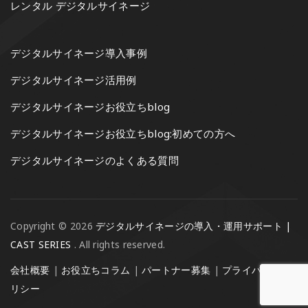
レンタル デジタルサイネージ
デジタルサイネージ導入事例
デジタルサイネージ活用例
デジタルサイネージお役立ちblog
デジタルサイネージお役立ちblog:初めての方へ
デジタルサイネージのよくある質問
Copyright © 2026
デジタルサイネージの導入・運用サポート |
CAST SERIES
. All rights reserved.
会社概要
|
お役立ちコラム
|
パートナー募集
|
プライバシーポ
リシー