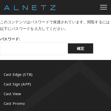
このコンテンツはパスワードで保護されています。閲覧するには
以下にパスワードを入力してください。
パスワード:
Cast Edge (STB)
Cast Sign (APP)
Cast View
Cast Promo