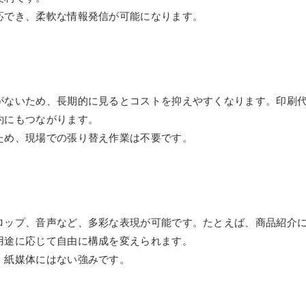
応でき、柔軟な情報発信が可能になります。
がないため、長期的に見るとコストを抑えやすくなります。印刷
約にもつながります。
ため、現場での張り替え作業は不要です。
ロップ、音声など、多彩な表現が可能です。たとえば、商品紹介
用途に応じて自由に構成を変えられます。
、紙媒体にはない強みです。