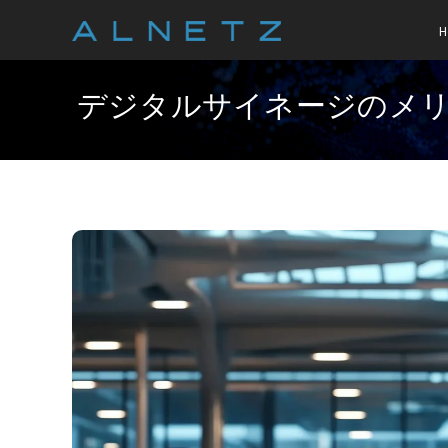
H
デジタルサイネージのメリ