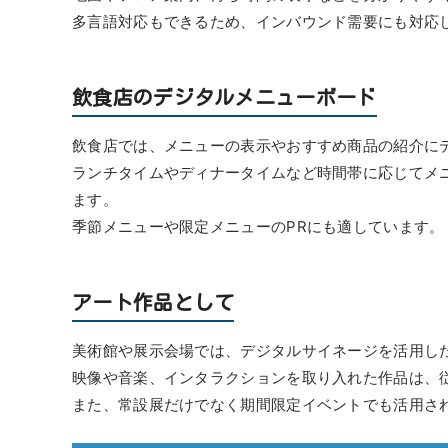
多言語対応もできるため、インバウンド需要にも対応
飲食店のデジタルメニューボード
飲食店では、メニューの表示やおすすめ商品の紹介に
ランチタイムやディナータイムなど時間帯に応じてメ
ます。
季節メニューや限定メニューのPRにも適しています。
アート作品として
美術館や展示会場では、デジタルサイネージを活用し
映像や音楽、インタラクションを取り入れた作品は、
また、常設展だけでなく期間限定イベントでも活用さ