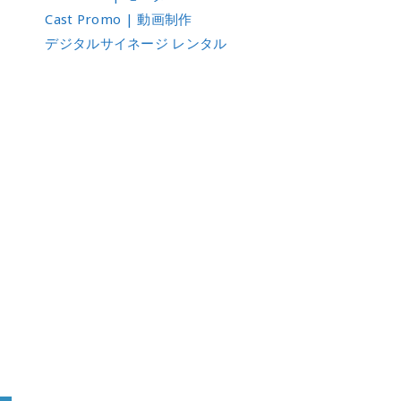
Cast Promo | 動画制作
デジタルサイネージ レンタル
り