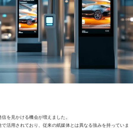
発信を見かける機会が増えました。
途で活用されており、従来の紙媒体とは異なる強みを持っていま