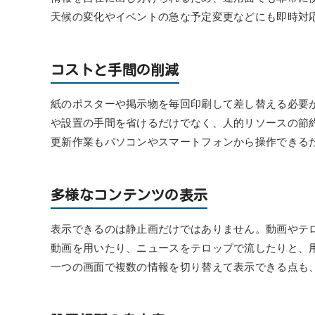
天候の変化やイベントの急な予定変更などにも即時対
コストと手間の削減
紙のポスターや掲示物を毎回印刷して差し替える必要
や設置の手間を省けるだけでなく、人的リソースの節
更新作業もパソコンやスマートフォンから操作できる
多様なコンテンツの表示
表示できるのは静止画だけではありません。動画やテ
動画を用いたり、ニュースをテロップで流したりと、
一つの画面で複数の情報を切り替えて表示できる点も