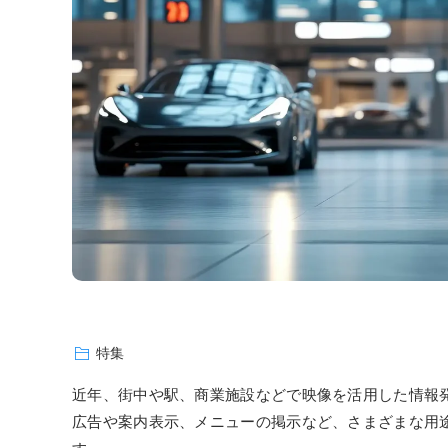
特集
近年、街中や駅、商業施設などで映像を活用した情報
広告や案内表示、メニューの掲示など、さまざまな用