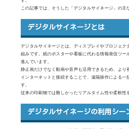
す。
この記事では、そうした「デジタルサイネージ」の主
デジタルサイネージとは
デジタルサイネージとは、ディスプレイやプロジェク
組みです。紙のポスターや看板に代わる情報発信ツー
進んでいます。
静止画だけでなく動画や音声も活用できるため、より
インターネットと接続することで、遠隔操作による一
す。
従来の印刷物では難しかったリアルタイム性や柔軟性
デジタルサイネージの利用シー