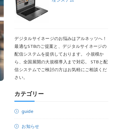
デジタルサイネージのお悩みはアルネッツへ！
最適なSTBのご提案と、デジタルサイネージの
配信システムを提供しております。 小規模か
ら、全国展開の大規模導入まで対応。 STBと配
信システムでご検討の方はお気軽にご相談くだ
さい。
カテゴリー
guide
お知らせ