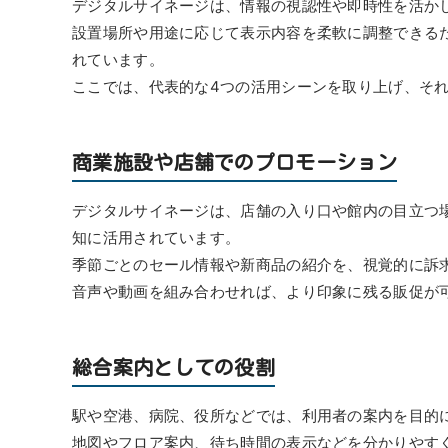
デジタルサイネージは、情報の視認性や即時性を活か
設置場所や用途に応じて表示内容を柔軟に調整できる
れています。
ここでは、代表的な4つの活用シーンを取り上げ、そ
商業施設や店舗でのプロモーション
デジタルサイネージは、店舗の入り口や館内の目立つ
知に活用されています。
季節ごとのセール情報や新商品の紹介を、視覚的に訴
音声や動画を組み合わせれば、より印象に残る販促が
総合案内としての役割
駅や空港、病院、役所などでは、利用者の案内を目的
地図やフロア案内、待ち時間の表示などを分かりやす